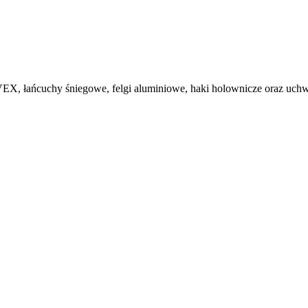
, łańcuchy śniegowe, felgi aluminiowe, haki holownicze oraz uchwy