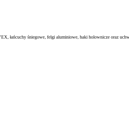
, łańcuchy śniegowe, felgi aluminiowe, haki holownicze oraz uchwy