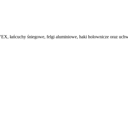
, łańcuchy śniegowe, felgi aluminiowe, haki holownicze oraz uchwy