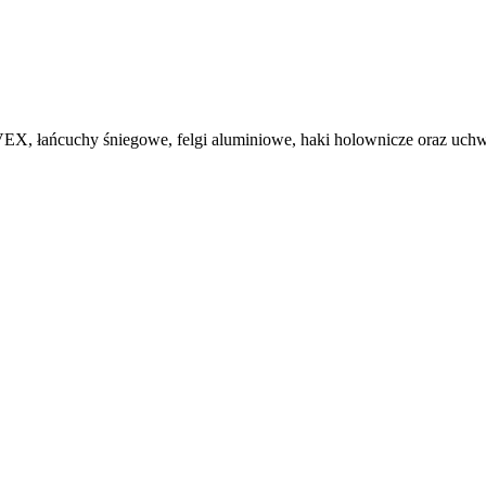
, łańcuchy śniegowe, felgi aluminiowe, haki holownicze oraz uchwy