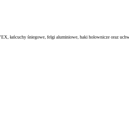
, łańcuchy śniegowe, felgi aluminiowe, haki holownicze oraz uchwy