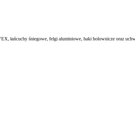
, łańcuchy śniegowe, felgi aluminiowe, haki holownicze oraz uchwy