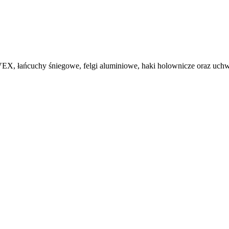
, łańcuchy śniegowe, felgi aluminiowe, haki holownicze oraz uchwy