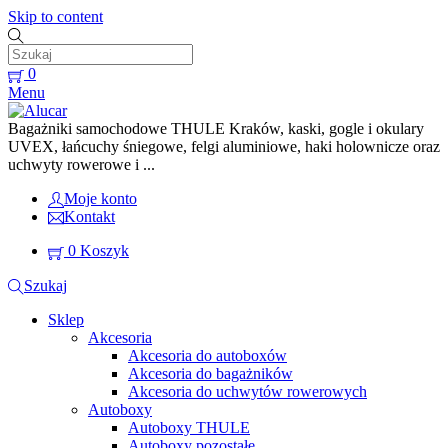
Skip to content
0
Menu
Bagażniki samochodowe THULE Kraków, kaski, gogle i okulary
UVEX, łańcuchy śniegowe, felgi aluminiowe, haki holownicze oraz
uchwyty rowerowe i ...
Moje konto
Kontakt
0
Koszyk
Szukaj
Sklep
Akcesoria
Akcesoria do autoboxów
Akcesoria do bagażników
Akcesoria do uchwytów rowerowych
Autoboxy
Autoboxy THULE
Autoboxy pozostałe