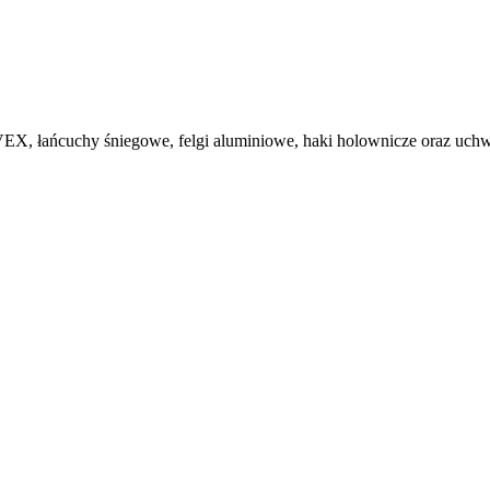
, łańcuchy śniegowe, felgi aluminiowe, haki holownicze oraz uchwy