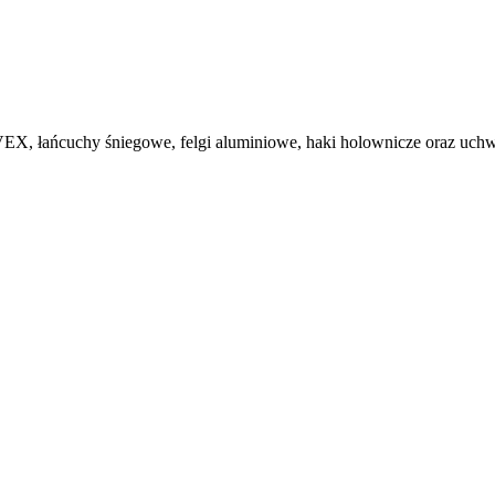
, łańcuchy śniegowe, felgi aluminiowe, haki holownicze oraz uchwy