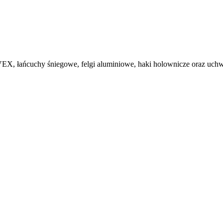
, łańcuchy śniegowe, felgi aluminiowe, haki holownicze oraz uchwy